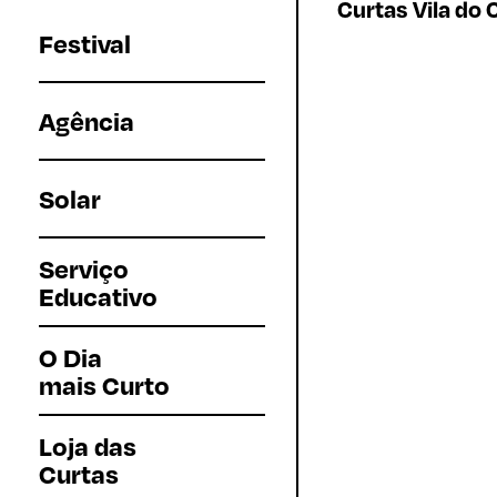
Curtas Vila do 
Festival
Agência
Solar
Serviço
Educativo
O Dia
mais Curto
Loja das
Curtas